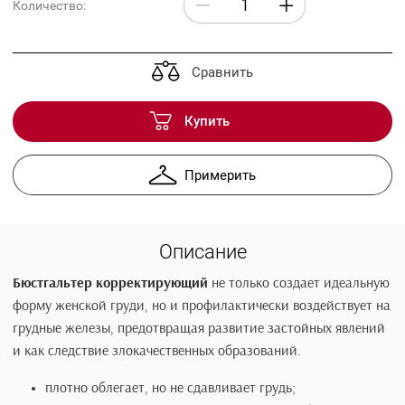
Таблица размеров
Количество:
Сравнить
Купить
Примерить
Описание
Бюстгальтер корректирующий
не только создает идеал