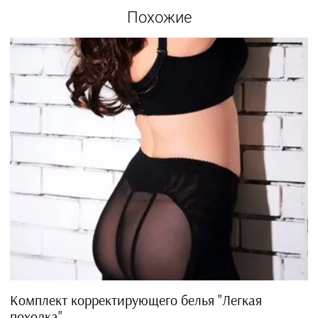
согласие на передачу и обработку персональных да
политикой конфиденциальности
Похожие