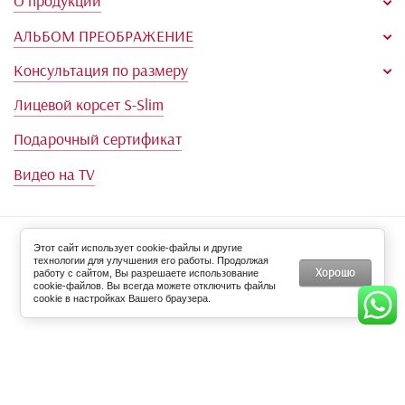
Оплата и доставка
Информация для покупателей