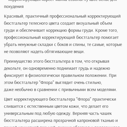
Примерить
Описание
Красивый, практичный профессиональный корректирую
бюстгальтер телесного цвета создает визуальный объем
груди и обеспечивает коррекцию формы груди. Кроме тог
профессиональный корректирующий бюстгальтер помог
убрать ненужные складки с боков и спины, те самые, кот
не позволяют надеть обтягивающие вещи.
Преимущество этого бюстгальтера в том, что открывая
декольте, он одновременно поднимает грудь и надежно
фиксирует в физиологически правильном положении. П