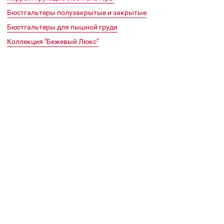
согласие на передачу и обработку персональных да
политикой конфиденциальности