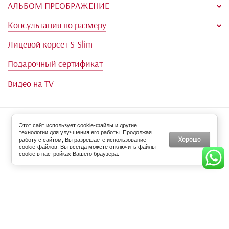
Оплата и доставка