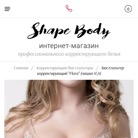
интернет-магазин
профессионального корректирующего белья
Главная
/
Корректирующие бюстгальтеры
/
  Бюстгальтер 
корректирующий "Flora" (чашка 4\4)